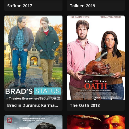
Safkan 2017
Tolkien 2019
Brad’in Durumu: Karmaşık 2017
The Oath 2018