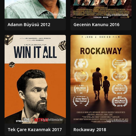
Adanın Büyüsü 2012
Gecenin Kanunu 2016
Tek Çare Kazanmak 2017
Rockaway 2018