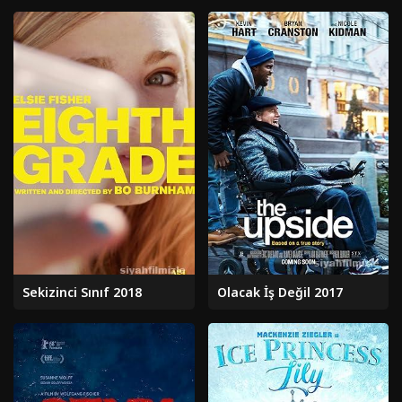
Sekizinci Sınıf 2018
Olacak İş Değil 2017