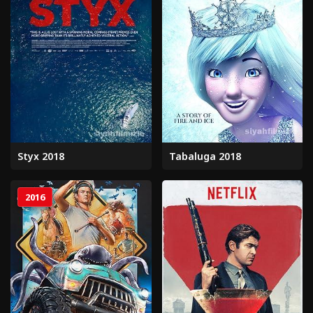
Styx 2018
Tabaluga 2018
2016