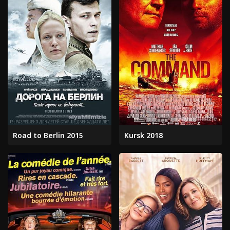
Road to Berlin 2015
Kursk 2018