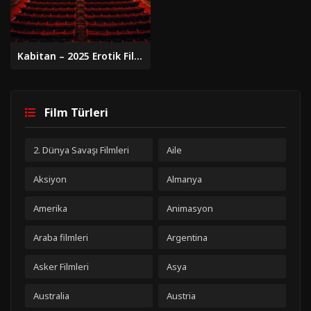
Kabitan – 2025 Erotik Filmi
Film Türleri
2. Dünya Savaşı Filmleri
Aile
Aksiyon
Almanya
Amerika
Animasyon
Araba filmleri
Argentina
Asker Filmleri
Asya
Australia
Austria