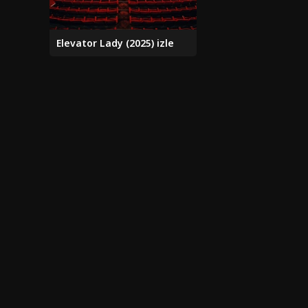
Elevator Lady (2025) izle