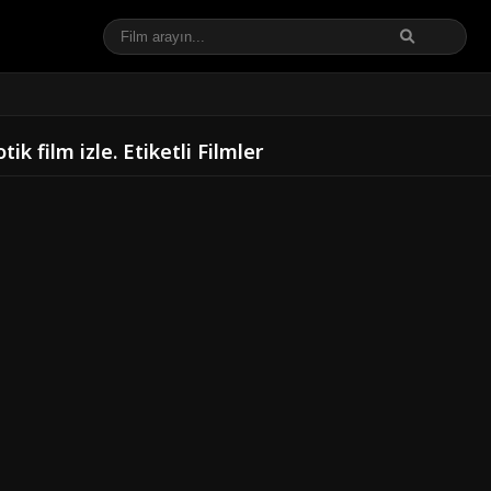
ik film izle. Etiketli Filmler