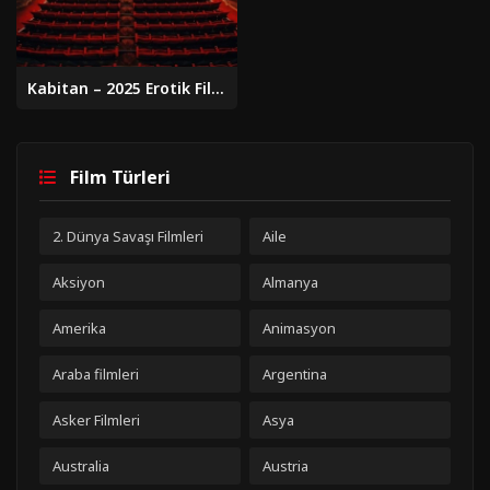
Kabitan – 2025 Erotik Filmi
Film Türleri
2. Dünya Savaşı Filmleri
Aile
Aksiyon
Almanya
Amerika
Animasyon
Araba filmleri
Argentina
Asker Filmleri
Asya
Australia
Austria