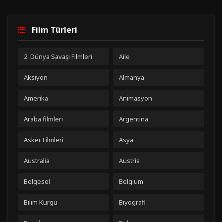
Film Türleri
2. Dünya Savaşı Filmleri
Aile
Aksiyon
Almanya
Amerika
Animasyon
Araba filmleri
Argentina
Asker Filmleri
Asya
Australia
Austria
Belgesel
Belgium
Bilim Kurgu
Biyografi