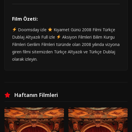
Film Özeti:
Doomsday izle
Kıyamet Günü 2008 Filmi Türkçe
Dublaj Altyazılı Full izle
Aksiyon Filmleri Bilim Kurgu
Filmleri Gerilim Filmleri türünde olan 2008 yılında vizyona
giren filmi sitemizden Türkçe Altyazılı ve Türkçe Dublaj
olarak izleyin.
Haftanın Filmleri