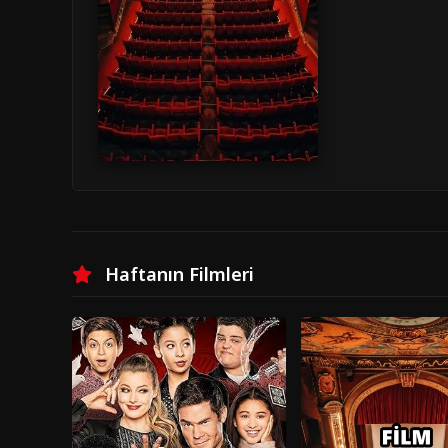
Haftanın Filmleri