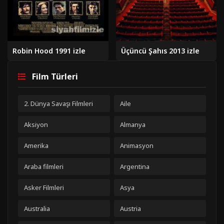
Robin Hood 1991 izle
Üçüncü Şahıs 2013 izle
Film Türleri
2. Dünya Savaşı Filmleri
Aile
Aksiyon
Almanya
Amerika
Animasyon
Araba filmleri
Argentina
Asker Filmleri
Asya
Australia
Austria