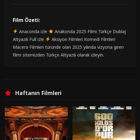
Film Özeti:
Anaconda izle
Anakonda 2025 Filmi Türkçe Dublaj
Altyazılı Full izle
Aksiyon Filmleri Komedi Filmleri
Macera Filmleri türünde olan 2025 yılında vizyona giren
filmi sitemizden Türkçe Altyazılı olarak izleyin.
Haftanın Filmleri