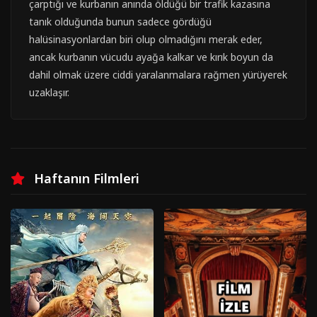
çarptığı ve kurbanın anında öldüğü bir trafik kazasına
tanık olduğunda bunun sadece gördüğü
halüsinasyonlardan biri olup olmadığını merak eder,
ancak kurbanın vücudu ayağa kalkar ve kırık boyun da
dahil olmak üzere ciddi yaralanmalara rağmen yürüyerek
uzaklaşır.
Haftanın Filmleri