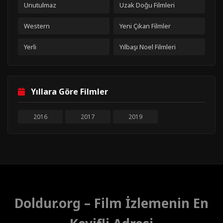
Unutulmaz
Uzak Doğu Filmleri
Western
Yeni Çıkan Filmler
Yerli
Yılbaşı Noel Filmleri
Yıllara Göre Filmler
2016
2017
2019
Doldur.org – Film İzlemenin En