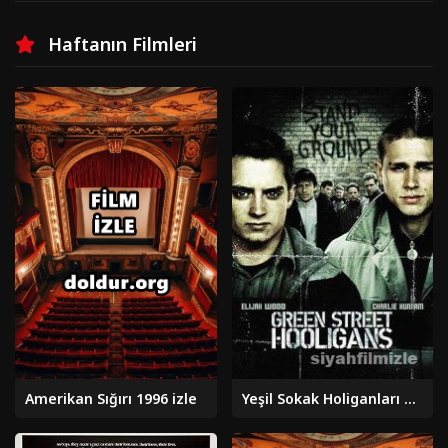
Haftanın Filmleri
Amerikan Sığırı 1996 izle
Yeşil Sokak Holiganları 2005 izle