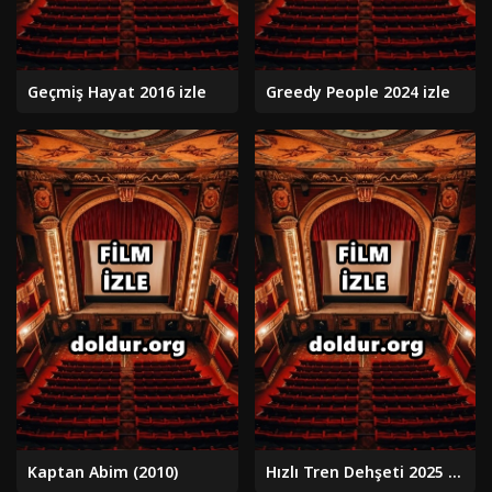
Geçmiş Hayat 2016 izle
Greedy People 2024 izle
Kaptan Abim (2010)
Hızlı Tren Dehşeti 2025 izle