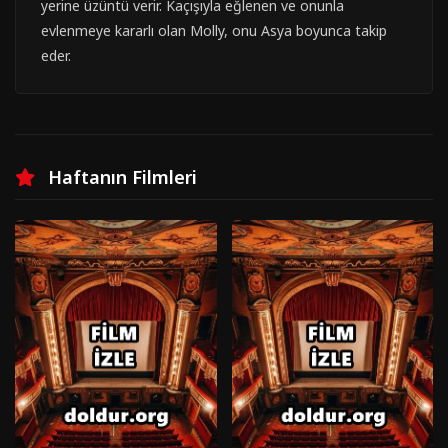
yerine üzüntü verir. Kaçışıyla eğlenen ve onunla
evlenmeye kararlı olan Molly, onu Asya boyunca takip
eder.
Haftanın Filmleri