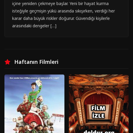
içine yeniden çekmeye başlar. Yeni bir hayat kurma
isteğiyle geçmişin yükü arasında sıkışırken, verdiği her
karar daha büyük riskler doğurur. Güvendiği kişilerle
arasındaki dengeler […]
Haftanın Filmleri