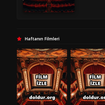
Haftanın Filmleri