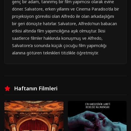
genç bir adam, tanınmış bir film yapımcısı olarak evine
döner. Salvatore, erken yıllarını ve Cinema Paradiso’da bir
projeksiyon görevlisi olan Alfredo ile olan arkadaşlığını
bir geri dönüşte hatırlar. Salvatore, Alfredo’nun babacan
etkisi altında film yapımcılığına aşık olmuştur. İkisi
saatlerce filmler hakkında konuşmuş ve Alfredo,
Salvatore’a sonunda küçük çocuğu film yapımcılığı
alanına götüren teknikleri titizlikle öğretmiştir.
Haftanın Filmleri