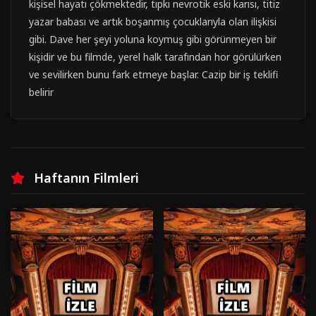
kişisel hayatı çökmektedir, tıpkı nevrotik eski karısı, titiz
yazar babası ve artık boşanmış çocuklarıyla olan ilişkisi
gibi. Dave her şeyi yoluna koymuş gibi görünmeyen bir
kişidir ve bu filmde, yerel halk tarafından hor görülürken
ve sevilirken bunu fark etmeye başlar. Cazip bir iş teklifi
belirir
Haftanın Filmleri