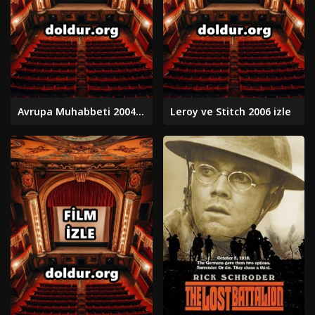
Avrupa Muhabbeti 2004 izle
Leroy ve Stitch 2006 izle