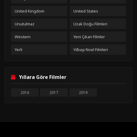
United Kingdom
United States
Unutulmaz
Uzak Doğu Filmleri
Western
Yeni Çıkan Filmler
Yerli
Yılbaşı Noel Filmleri
Yıllara Göre Filmler
2016
2017
2019