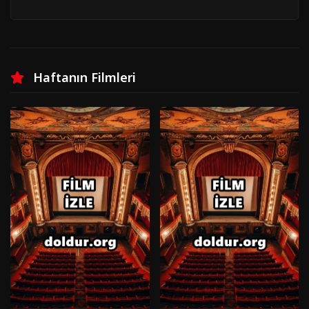
Haftanın Filmleri