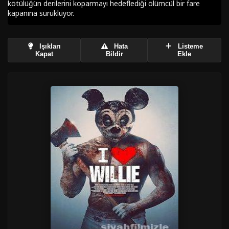
kötülüğün derilerini koparmayı hedeflediği ölümcül bir fare
kapanına sürüklüyor.
Işıkları
Hata
Listeme
Kapat
Bildir
Ekle