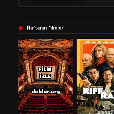
Haftanın Filmleri