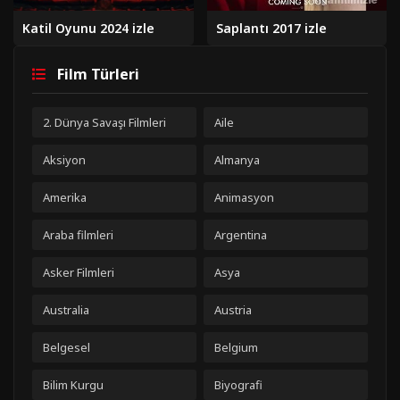
Katil Oyunu 2024 izle
Saplantı 2017 izle
Film Türleri
2. Dünya Savaşı Filmleri
Aile
Aksiyon
Almanya
Amerika
Animasyon
Araba filmleri
Argentina
Asker Filmleri
Asya
Australia
Austria
Belgesel
Belgium
Bilim Kurgu
Biyografi