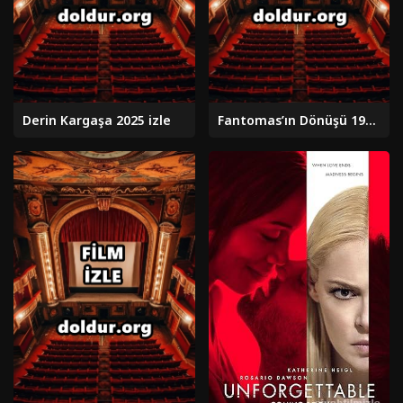
Derin Kargaşa 2025 izle
Fantomas’ın Dönüşü 1965 izle