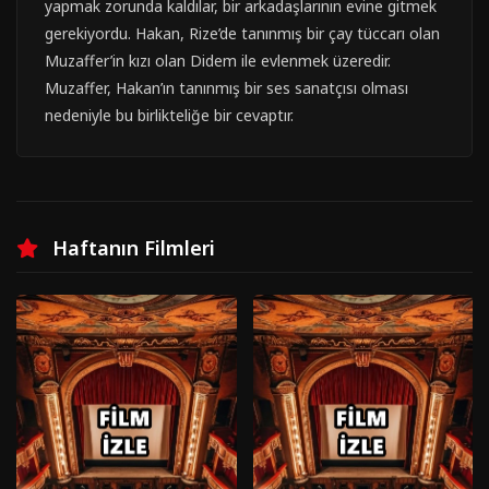
yapmak zorunda kaldılar, bir arkadaşlarının evine gitmek
gerekiyordu. Hakan, Rize’de tanınmış bir çay tüccarı olan
Muzaffer’in kızı olan Didem ile evlenmek üzeredir.
Muzaffer, Hakan’ın tanınmış bir ses sanatçısı olması
nedeniyle bu birlikteliğe bir cevaptır.
Haftanın Filmleri