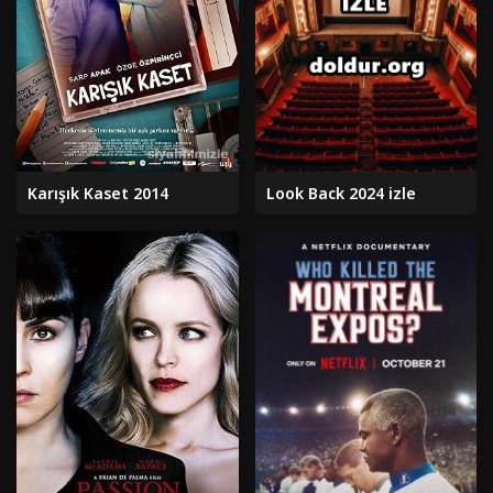
Karışık Kaset 2014
Look Back 2024 izle