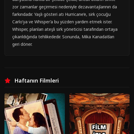
zor zamanlar geçirmesi nedeniyle dezavantajlarının da
farkındadır. Yaşlı gösteri atı Hurricane’e, sirk çocuğu
Carlo’ya ve Whisper’a bu yüzden yardım etmek ister.
Whisper, planları ateşli sirk yöneticisi tarafından ortaya
çıkarıldığında tehlikededir. Sonunda, Mika Kanada’dan
geri döner.
Haftanın Filmleri