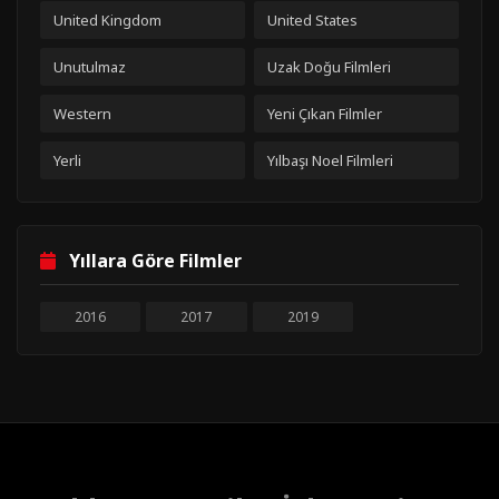
United Kingdom
United States
Unutulmaz
Uzak Doğu Filmleri
Western
Yeni Çıkan Filmler
Yerli
Yılbaşı Noel Filmleri
Yıllara Göre Filmler
2016
2017
2019