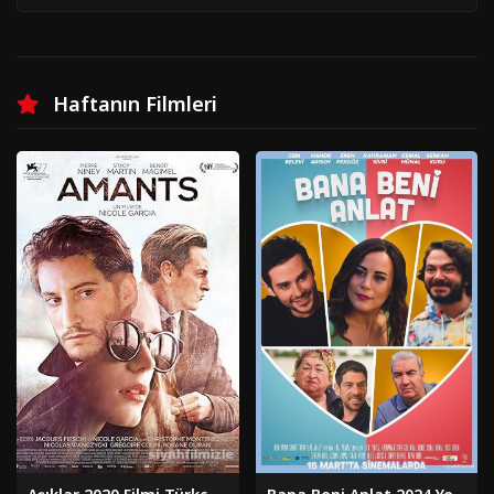
Haftanın Filmleri