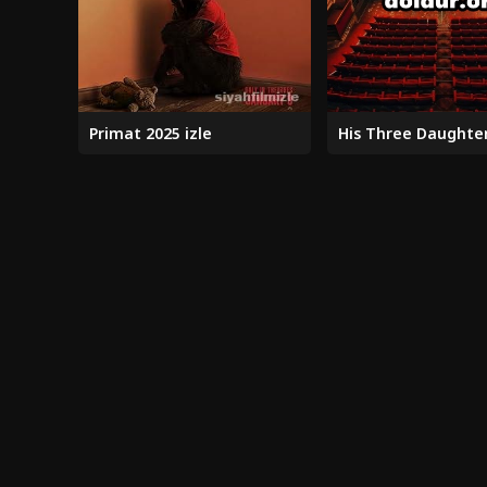
Primat 2025 izle