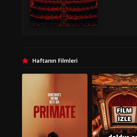
Haftanın Filmleri