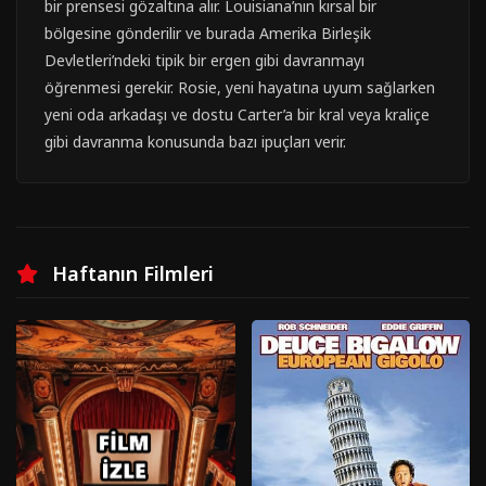
bir prensesi gözaltına alır. Louisiana’nın kırsal bir
bölgesine gönderilir ve burada Amerika Birleşik
Devletleri’ndeki tipik bir ergen gibi davranmayı
öğrenmesi gerekir. Rosie, yeni hayatına uyum sağlarken
yeni oda arkadaşı ve dostu Carter’a bir kral veya kraliçe
gibi davranma konusunda bazı ipuçları verir.
Haftanın Filmleri