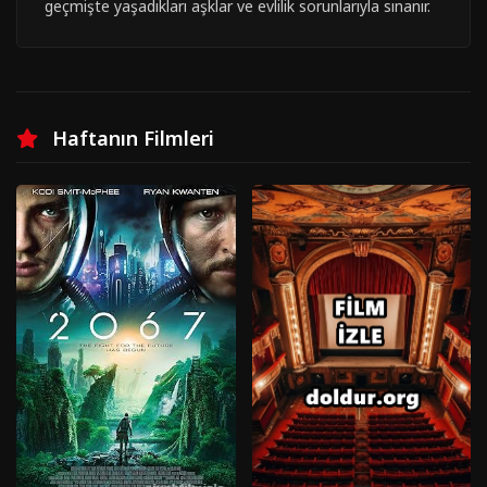
geçmişte yaşadıkları aşklar ve evlilik sorunlarıyla sınanır.
Haftanın Filmleri