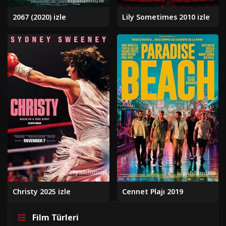
2067 (2020) izle
Lily Sometimes 2010 izle
Christy 2025 izle
Cennet Plajı 2019
Film Türleri