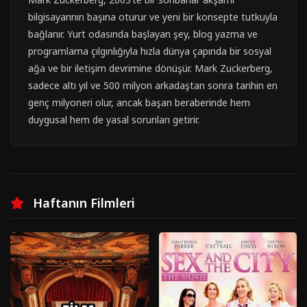
bilgisayarının başına oturur ve yeni bir konsepte tutkuyla
bağlanır. Yurt odasında başlayan şey, blog yazma ve
programlama çılgınlığıyla hızla dünya çapında bir sosyal
ağa ve bir iletişim devrimine dönüşür. Mark Zuckerberg,
sadece altı yıl ve 500 milyon arkadaştan sonra tarihin en
genç milyoneri olur, ancak başarı beraberinde hem
duygusal hem de yasal sorunları getirir.
Haftanın Filmleri