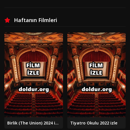
Haftanın Filmleri
Birlik (The Union) 2024 izle
Tiyatro Okulu 2022 izle