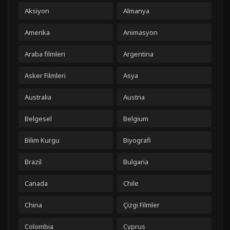
Aksiyon
Almanya
Amerika
Animasyon
Araba filmleri
Argentina
Asker Filmleri
Asya
Australia
Austria
Belgesel
Belgium
Bilim Kurgu
Biyografi
Brazil
Bulgaria
Canada
Chile
China
Çizgi Filmler
Colombia
Cyprus