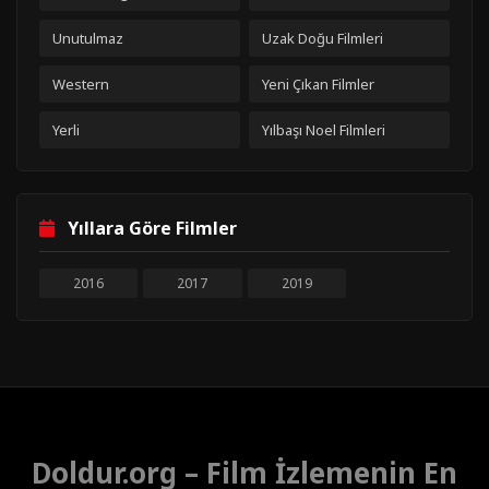
Unutulmaz
Uzak Doğu Filmleri
Western
Yeni Çıkan Filmler
Yerli
Yılbaşı Noel Filmleri
Yıllara Göre Filmler
2016
2017
2019
Doldur.org – Film İzlemenin En