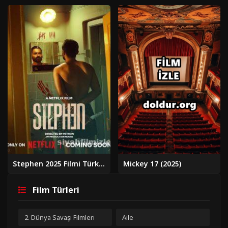
Stephen 2025 Filmi Türkçe Dublaj Altyazılı Full izle
Mickey 17 (2025)
Film Türleri
2. Dünya Savaşı Filmleri
Aile