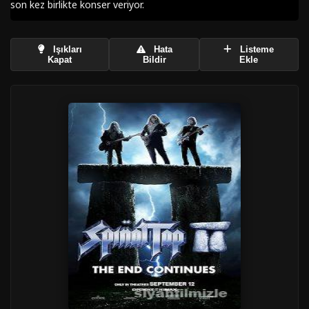
son kez birlikte konser veriyor.
Işıkları
Hata
Listeme
Kapat
Bildir
Ekle