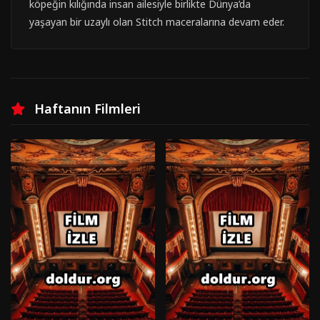
köpeğin kılığında insan ailesiyle birlikte Dünya’da
yaşayan bir uzaylı olan Stitch maceralarına devam eder.
Haftanın Filmleri