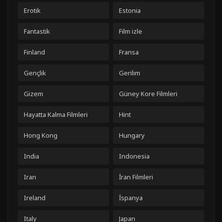
Erotik
Estonia
Fantastik
Film izle
Finland
Fransa
Gençlik
Gerilim
Gizem
Güney Kore Filmleri
Hayatta Kalma Filmleri
Hint
Hong Kong
Hungary
India
Indonesia
Iran
İran Filmleri
Ireland
İspanya
Italy
Japan