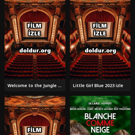
Welcome to the Jungle 2007 izle
Little Girl Blue 2023 izle