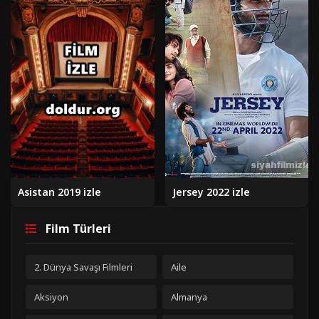
Asistan 2019 izle
Jersey 2022 izle
Film Türleri
2. Dünya Savaşı Filmleri
Aile
Aksiyon
Almanya