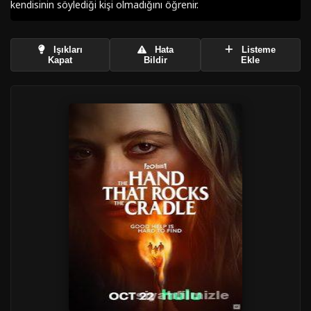
kendisinin söylediği kişi olmadığını öğrenir.
Işıkları
Hata
Listeme
Kapat
Bildir
Ekle